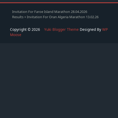
Invitation For Faroe Island Marathon 28.04.2026
Results + Invitation For Oran Algeria Marathon 13.02.26
Copyright © 2026
Yuki Blogger Theme
Designed By
WP
Moose