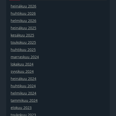
heinäkuu 2026
huhtikuu 2026
helmikuu 2026
heinäkuu 2025
kesäkuu 2025
toukokuu 2025
huhtikuu 2025
marraskuu 2024
lokakuu 2024
syyskuu 2024
heinäkuu 2024
huhtikuu 2024
helmikuu 2024
tammikuu 2024
elokuu 2023
toukokuu 2023