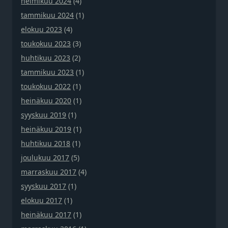
helmikuu 2024
(4)
tammikuu 2024
(1)
elokuu 2023
(4)
toukokuu 2023
(3)
huhtikuu 2023
(2)
tammikuu 2023
(1)
toukokuu 2022
(1)
heinäkuu 2020
(1)
syyskuu 2019
(1)
heinäkuu 2019
(1)
huhtikuu 2018
(1)
joulukuu 2017
(5)
marraskuu 2017
(4)
syyskuu 2017
(1)
elokuu 2017
(1)
heinäkuu 2017
(1)