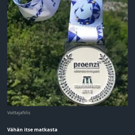
Voittajafiilis
Vähän itse matkasta