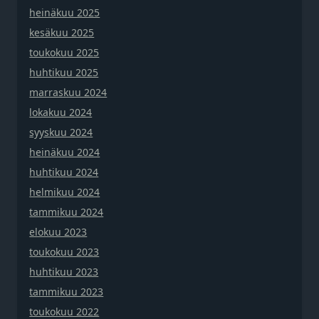
heinäkuu 2025
kesäkuu 2025
toukokuu 2025
huhtikuu 2025
marraskuu 2024
lokakuu 2024
syyskuu 2024
heinäkuu 2024
huhtikuu 2024
helmikuu 2024
tammikuu 2024
elokuu 2023
toukokuu 2023
huhtikuu 2023
tammikuu 2023
toukokuu 2022