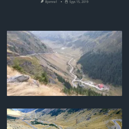
Bjornra1
Syys 15, 2019