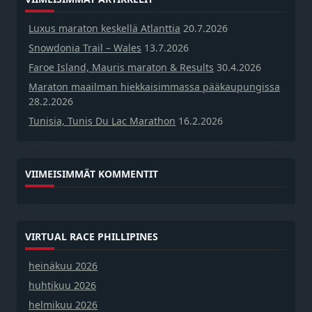
Luxus maraton keskellä Atlanttia
20.7.2026
Snowdonia Trail – Wales
13.7.2026
Faroe Island, Mauris maraton & Results
30.4.2026
Maraton maailman hiekkaisimmassa pääkaupungissa
28.2.2026
Tunisia, Tunis Du Lac Marathon
16.2.2026
VIIMEISIMMÄT KOMMENTIT
VIRTUAL RACE PHILLIPINES
heinäkuu 2026
huhtikuu 2026
helmikuu 2026