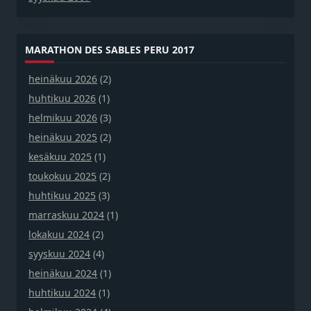
MARATHON DES SABLES PERU 2017
heinäkuu 2026
(2)
huhtikuu 2026
(1)
helmikuu 2026
(3)
heinäkuu 2025
(2)
kesäkuu 2025
(1)
toukokuu 2025
(2)
huhtikuu 2025
(3)
marraskuu 2024
(1)
lokakuu 2024
(2)
syyskuu 2024
(4)
heinäkuu 2024
(1)
huhtikuu 2024
(1)