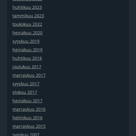
huhtikuu 2023
tammikuu 2023
toukokuu 2022
heinäkuu 2020
syyskuu 2019
heinäkuu 2019
huhtikuu 2018
joulukuu 2017
marraskuu 2017
syyskuu 2017
elokuu 2017
heinäkuu 2017
marraskuu 2016
helmikuu 2016
marraskuu 2015
syyskuu 2007