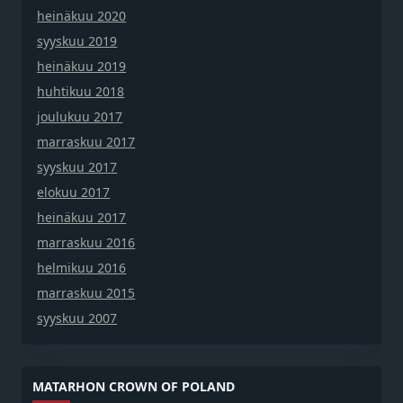
heinäkuu 2020
syyskuu 2019
heinäkuu 2019
huhtikuu 2018
joulukuu 2017
marraskuu 2017
syyskuu 2017
elokuu 2017
heinäkuu 2017
marraskuu 2016
helmikuu 2016
marraskuu 2015
syyskuu 2007
MATARHON CROWN OF POLAND