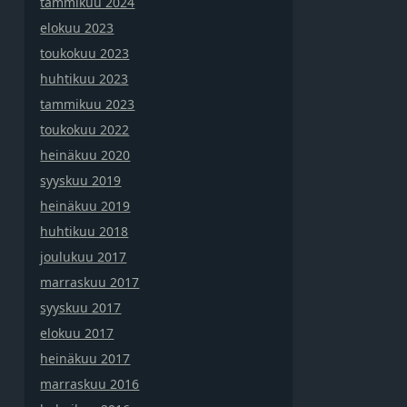
tammikuu 2024
elokuu 2023
toukokuu 2023
huhtikuu 2023
tammikuu 2023
toukokuu 2022
heinäkuu 2020
syyskuu 2019
heinäkuu 2019
huhtikuu 2018
joulukuu 2017
marraskuu 2017
syyskuu 2017
elokuu 2017
heinäkuu 2017
marraskuu 2016