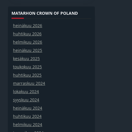
MATARHON CROWN OF POLAND
heinäkuu 2026
huhtikuu 2026
helmikuu 2026
heinäkuu 2025
kesäkuu 2025
toukokuu 2025
huhtikuu 2025
marraskuu 2024
lokakuu 2024
syyskuu 2024
heinäkuu 2024
huhtikuu 2024
helmikuu 2024