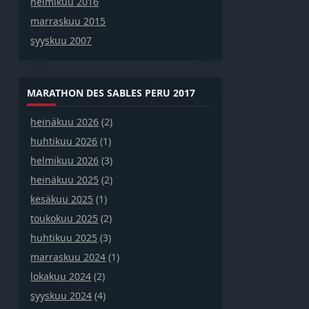
helmikuu 2016
marraskuu 2015
syyskuu 2007
MARATHON DES SABLES PERU 2017
heinäkuu 2026
(2)
huhtikuu 2026
(1)
helmikuu 2026
(3)
heinäkuu 2025
(2)
kesäkuu 2025
(1)
toukokuu 2025
(2)
huhtikuu 2025
(3)
marraskuu 2024
(1)
lokakuu 2024
(2)
syyskuu 2024
(4)