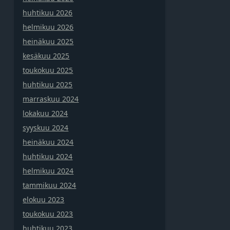
huhtikuu 2026
helmikuu 2026
heinäkuu 2025
kesäkuu 2025
toukokuu 2025
huhtikuu 2025
marraskuu 2024
lokakuu 2024
syyskuu 2024
heinäkuu 2024
huhtikuu 2024
helmikuu 2024
tammikuu 2024
elokuu 2023
toukokuu 2023
huhtikuu 2023