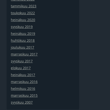
tammikuu 2023
toukokuu 2022
heinäkuu 2020
syyskuu 2019
heinäkuu 2019
huhtikuu 2018
joulukuu 2017
marraskuu 2017
syyskuu 2017
elokuu 2017
heinäkuu 2017
marraskuu 2016
helmikuu 2016
marraskuu 2015
syyskuu 2007