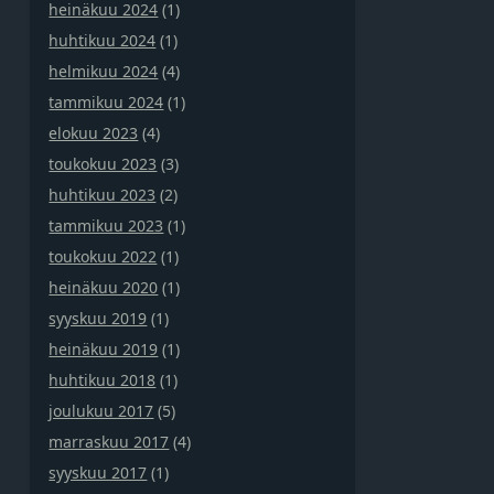
heinäkuu 2024
(1)
huhtikuu 2024
(1)
helmikuu 2024
(4)
tammikuu 2024
(1)
elokuu 2023
(4)
toukokuu 2023
(3)
huhtikuu 2023
(2)
tammikuu 2023
(1)
toukokuu 2022
(1)
heinäkuu 2020
(1)
syyskuu 2019
(1)
heinäkuu 2019
(1)
huhtikuu 2018
(1)
joulukuu 2017
(5)
marraskuu 2017
(4)
syyskuu 2017
(1)