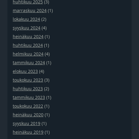
huhtikuu 2025
(3)
marraskuu 2024
(1)
lokakuu 2024
(2)
syyskuu 2024
(4)
heinäkuu 2024
(1)
huhtikuu 2024
(1)
helmikuu 2024
(4)
tammikuu 2024
(1)
elokuu 2023
(4)
toukokuu 2023
(3)
huhtikuu 2023
(2)
tammikuu 2023
(1)
toukokuu 2022
(1)
heinäkuu 2020
(1)
syyskuu 2019
(1)
heinäkuu 2019
(1)