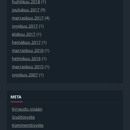
huhtikuu 2018
(1)
joulukuu 2017
(5)
marraskuu 2017
(4)
syyskuu 2017
(1)
elokuu 2017
(1)
heinäkuu 2017
(1)
marraskuu 2016
(1)
helmikuu 2016
(1)
marraskuu 2015
(1)
syyskuu 2007
(1)
META
Kirjaudu sisään
Sisältösyöte
Kommenttisyöte