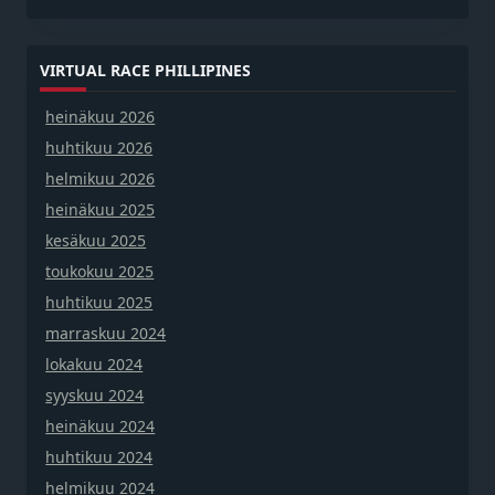
VIRTUAL RACE PHILLIPINES
heinäkuu 2026
huhtikuu 2026
helmikuu 2026
heinäkuu 2025
kesäkuu 2025
toukokuu 2025
huhtikuu 2025
marraskuu 2024
lokakuu 2024
syyskuu 2024
heinäkuu 2024
huhtikuu 2024
helmikuu 2024