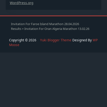
WordPress.org
Invitation For Faroe Island Marathon 28.04.2026
Results + Invitation For Oran Algeria Marathon 13.02.26
Copyright © 2026
Yuki Blogger Theme
Designed By
WP
Moose