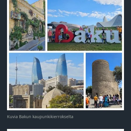
Kuvia Bakun kaupunkikierrokselta