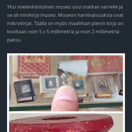
Yksi mielenkiintoinen museo osui matkan varrelle ja
se oli minikirja museo. Museon harvinaisuuksia ovat
mikrokirjat. Täällä on myös maailman pienin kirja on
kooltaan noin 5 x 5 millimetriä ja noin 2 millimetriä
paksu.