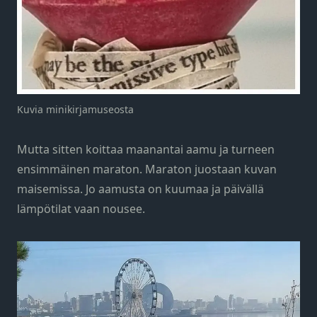
Kuvia minikirjamuseosta
Mutta sitten koittaa maanantai aamu ja turneen
ensimmäinen maraton. Maraton juostaan kuvan
maisemissa. Jo aamusta on kuumaa ja päivällä
lämpötilat vaan nousee.