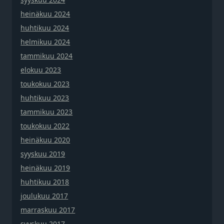
heinäkuu 2024
huhtikuu 2024
helmikuu 2024
tammikuu 2024
elokuu 2023
toukokuu 2023
huhtikuu 2023
tammikuu 2023
toukokuu 2022
heinäkuu 2020
syyskuu 2019
heinäkuu 2019
huhtikuu 2018
joulukuu 2017
marraskuu 2017
syyskuu 2017