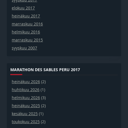
elokuu 2017
heinäkuu 2017
marraskuu 2016
helmikuu 2016
marraskuu 2015
syyskuu 2007
MARATHON DES SABLES PERU 2017
heinäkuu 2026
(2)
huhtikuu 2026
(1)
helmikuu 2026
(3)
heinäkuu 2025
(2)
kesäkuu 2025
(1)
toukokuu 2025
(2)