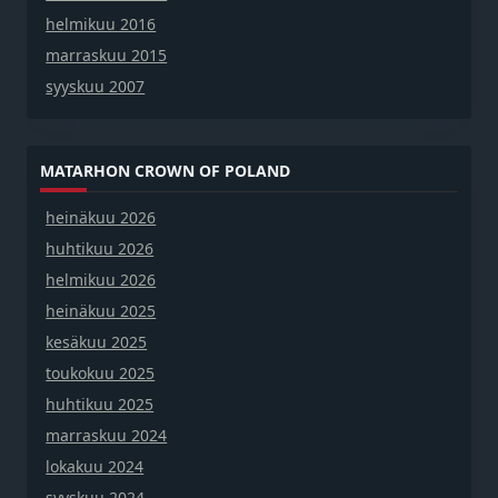
helmikuu 2016
marraskuu 2015
syyskuu 2007
MATARHON CROWN OF POLAND
heinäkuu 2026
huhtikuu 2026
helmikuu 2026
heinäkuu 2025
kesäkuu 2025
toukokuu 2025
huhtikuu 2025
marraskuu 2024
lokakuu 2024
syyskuu 2024