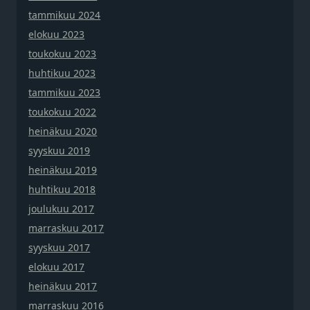
tammikuu 2024
elokuu 2023
toukokuu 2023
huhtikuu 2023
tammikuu 2023
toukokuu 2022
heinäkuu 2020
syyskuu 2019
heinäkuu 2019
huhtikuu 2018
joulukuu 2017
marraskuu 2017
syyskuu 2017
elokuu 2017
heinäkuu 2017
marraskuu 2016