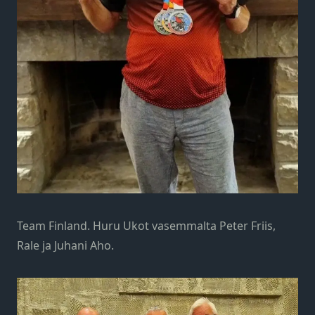
Team Finland. Huru Ukot vasemmalta Peter Friis,
Rale ja Juhani Aho.