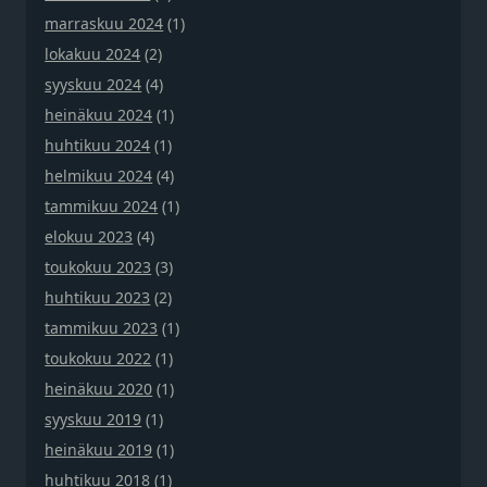
marraskuu 2024
(1)
lokakuu 2024
(2)
syyskuu 2024
(4)
heinäkuu 2024
(1)
huhtikuu 2024
(1)
helmikuu 2024
(4)
tammikuu 2024
(1)
elokuu 2023
(4)
toukokuu 2023
(3)
huhtikuu 2023
(2)
tammikuu 2023
(1)
toukokuu 2022
(1)
heinäkuu 2020
(1)
syyskuu 2019
(1)
heinäkuu 2019
(1)
huhtikuu 2018
(1)