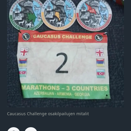
Caucasus Challenge osakilpailujen mitalit