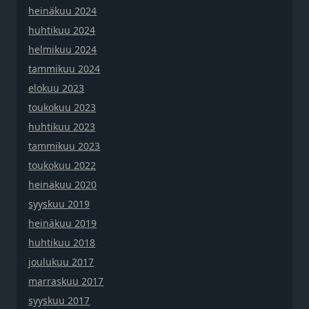
heinäkuu 2024
huhtikuu 2024
helmikuu 2024
tammikuu 2024
elokuu 2023
toukokuu 2023
huhtikuu 2023
tammikuu 2023
toukokuu 2022
heinäkuu 2020
syyskuu 2019
heinäkuu 2019
huhtikuu 2018
joulukuu 2017
marraskuu 2017
syyskuu 2017