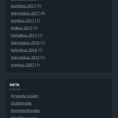
joulukuu 2017
(5)
marraskuu 2017
(4)
syyskuu 2017
(1)
elokuu 2017
(1)
heinäkuu 2017
(1)
marraskuu 2016
(1)
helmikuu 2016
(1)
marraskuu 2015
(1)
syyskuu 2007
(1)
META
Kirjaudu sisään
Sisältösyöte
Kommenttisyöte
WordPress.org