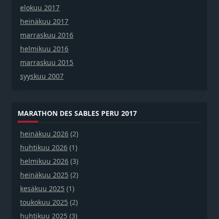
elokuu 2017
heinäkuu 2017
marraskuu 2016
helmikuu 2016
marraskuu 2015
syyskuu 2007
MARATHON DES SABLES PERU 2017
heinäkuu 2026
(2)
huhtikuu 2026
(1)
helmikuu 2026
(3)
heinäkuu 2025
(2)
kesäkuu 2025
(1)
toukokuu 2025
(2)
huhtikuu 2025
(3)