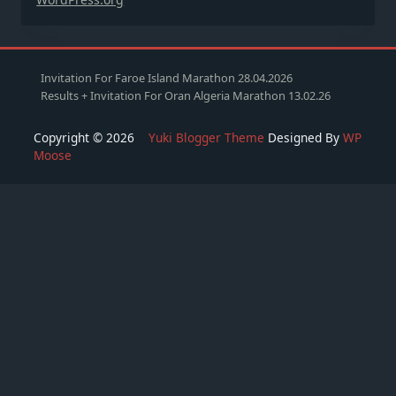
Invitation For Faroe Island Marathon 28.04.2026
Results + Invitation For Oran Algeria Marathon 13.02.26
Copyright © 2026
Yuki Blogger Theme
Designed By
WP
Moose