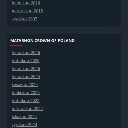
helmikuu 2016
marraskuu 2015
syyskuu 2007
MATARHON CROWN OF POLAND
heinäkuu 2026
huhtikuu 2026
helmikuu 2026
heinäkuu 2025
kesäkuu 2025
toukokuu 2025
huhtikuu 2025
marraskuu 2024
lokakuu 2024
syyskuu 2024