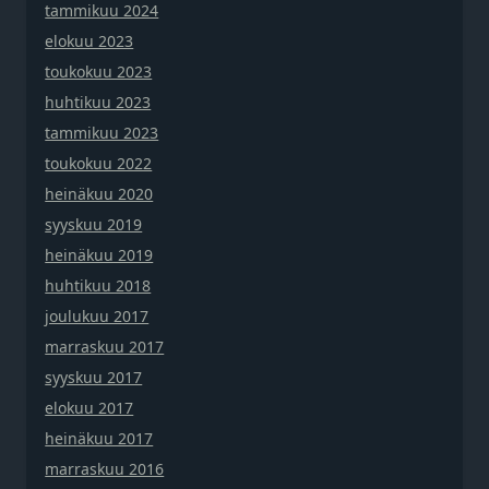
tammikuu 2024
elokuu 2023
toukokuu 2023
huhtikuu 2023
tammikuu 2023
toukokuu 2022
heinäkuu 2020
syyskuu 2019
heinäkuu 2019
huhtikuu 2018
joulukuu 2017
marraskuu 2017
syyskuu 2017
elokuu 2017
heinäkuu 2017
marraskuu 2016