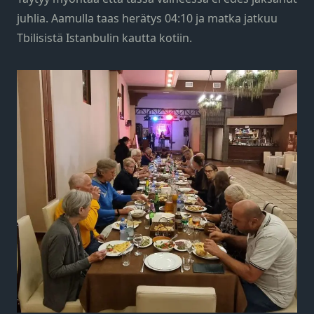
juhlia. Aamulla taas herätys 04:10 ja matka jatkuu
Tbilisistä Istanbulin kautta kotiin.