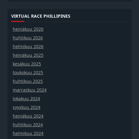
VIRTUAL RACE PHILLIPINES
heinäkuu 2026
huhtikuu 2026
helmikuu 2026
heinäkuu 2025
kesäkuu 2025
toukokuu 2025
huhtikuu 2025
marraskuu 2024
lokakuu 2024
syyskuu 2024
heinäkuu 2024
huhtikuu 2024
helmikuu 2024